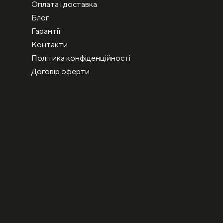
Оплата і доставка
Блог
Гарантії
Контакти
Політика конфіденційності
Договір оферти