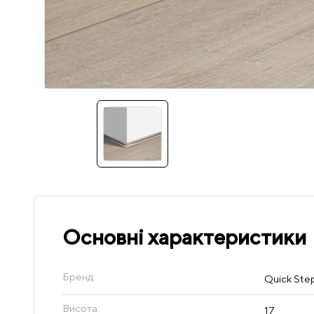
Основні характеристики
Бренд:
Quick Ste
Висота:
17