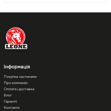
Інформація
Покупка частинами
Про компанію
Оплата і доставка
Блог
Гарантії
Контакти