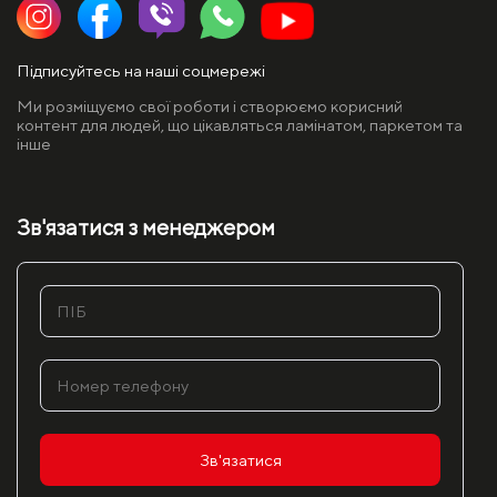
Підписуйтесь на наші соцмережі
Ми розміщуємо свої роботи і створюємо корисний
контент для людей, що цікавляться ламінатом, паркетом та
інше
Зв'язатися з менеджером
Зв'язатися