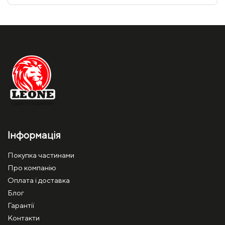
Інформація
Покупка частинами
Про компанію
Оплата і доставка
Блог
Гарантії
Контакти