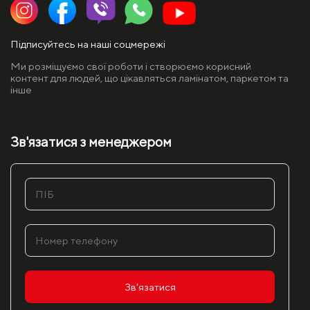
Підписуйтесь на наші соцмережі
Ми розміщуємо свої роботи і створюємо корисний
контент для людей, що цікавляться ламінатом, паркетом та
інше
Зв'язатися з менеджером
Зв'язатися