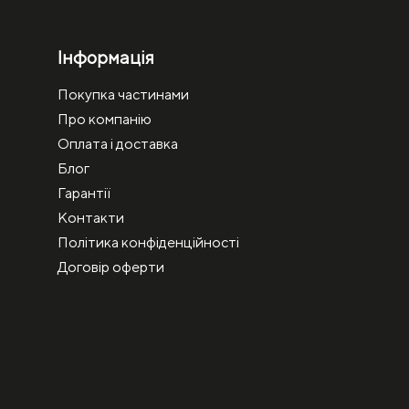
Інформація
Покупка частинами
Про компанію
Оплата і доставка
Блог
Гарантії
Контакти
Політика конфіденційності
Договір оферти