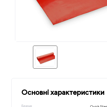
Основні характеристики
Бренд:
Quick Ste