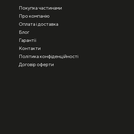
Покупка частинами
Про компанію
Оплата і доставка
Блог
Гарантії
Контакти
Політика конфіденційності
Договір оферти