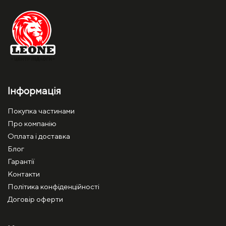
Інформація
Покупка частинами
Про компанію
Оплата і доставка
Блог
Гарантії
Контакти
Політика конфіденційності
Договір оферти