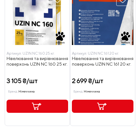
Артикул:
UZIN NC 160 25 кг.
Артикул:
UZIN NC 161 20 кг.
Нівелювання та вирівнювання
Нівелювання та вирівнювання
поверхонь UZIN NC 160 25 кг.
поверхонь UZIN NC 161 20 кг.
3 105 ₴/шт
2 699 ₴/шт
Бренд:
Німеччина
Бренд:
Німеччина