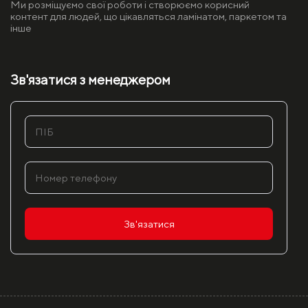
Ми розміщуємо свої роботи і створюємо корисний
контент для людей, що цікавляться ламінатом, паркетом та
інше
Зв'язатися з менеджером
Зв'язатися