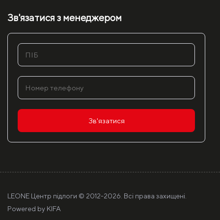
Зв'язатися з менеджером
Зв'язатися
LEONE Центр підлоги © 2012-
2026. Всі права захищені.
Powered by
KIFA