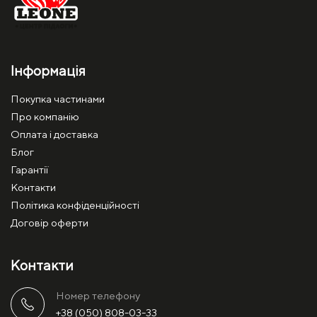
Інформація
Покупка частинами
Про компанію
Оплата і доставка
Блог
Гарантії
Контакти
Політика конфіденційності
Договір оферти
Контакти
Номер телефону
+38 (050) 808-03-33