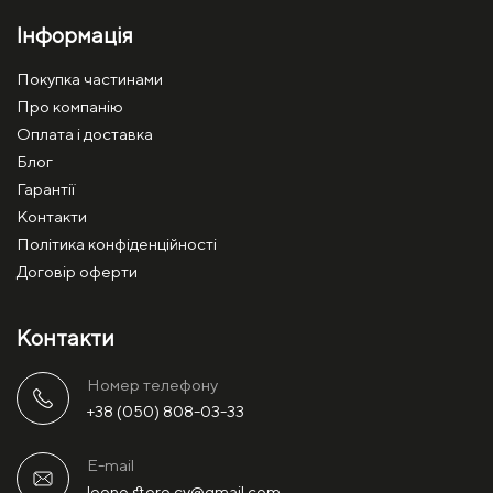
Інформація
Покупка частинами
Про компанію
Оплата і доставка
Блог
Гарантії
Контакти
Політика конфіденційності
Договір оферти
Контакти
Номер телефону
+38 (050) 808-03-33
E-mail
leone.store.cv@gmail.com