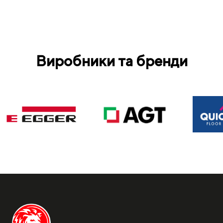
Виробники та бренди