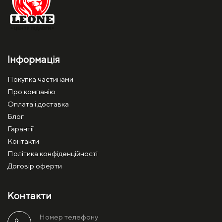
Інформація
Покупка частинами
Про компанію
Оплата і доставка
Блог
Гарантії
Контакти
Політика конфіденційності
Договір оферти
Контакти
Номер телефону