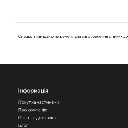
Спеціальний швидкий цемент для виготовлення стійких д
Інформація
Покупка частинами
Про компанію
Оплата і доставка
Блог