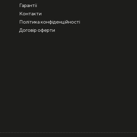
Гарантії
Контакти
Політика конфіденційності
Договір оферти