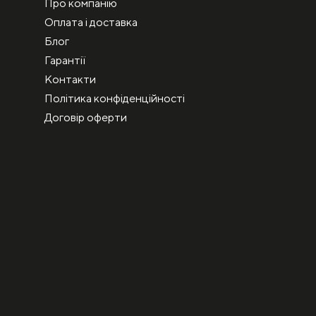
Про компанію
Оплата і доставка
Блог
Гарантії
Контакти
Політика конфіденційності
Договір оферти