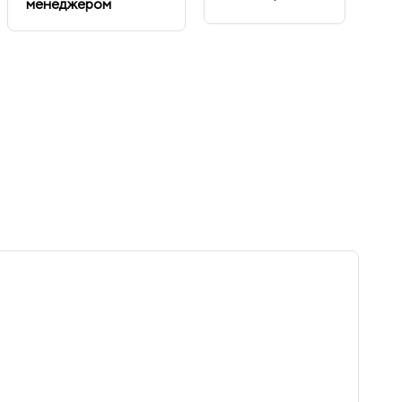
менеджером