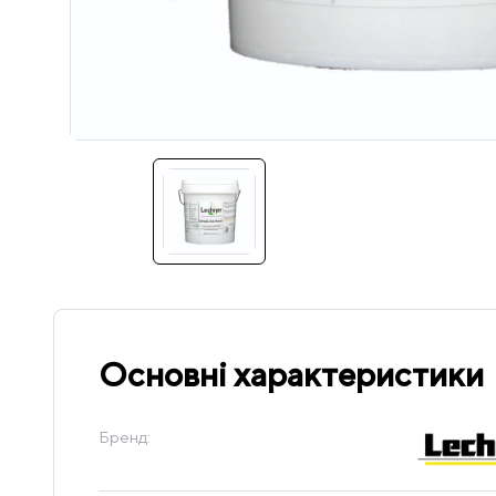
Основні характеристики
Бренд: