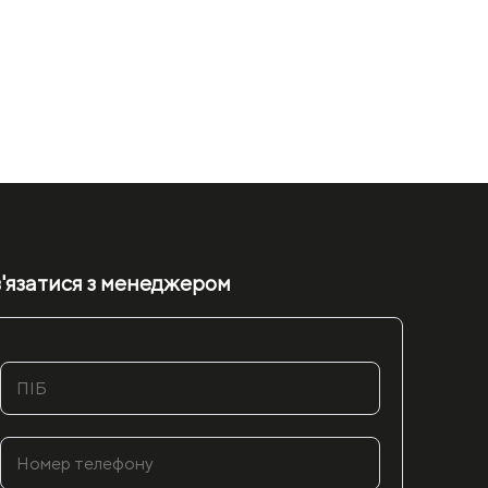
'язатися з менеджером