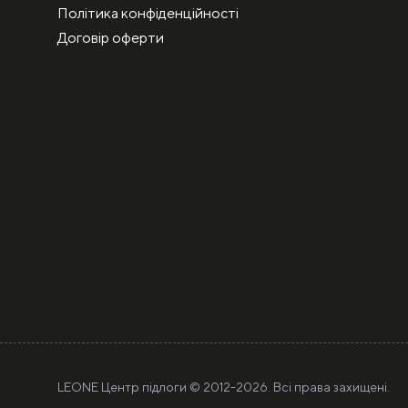
Політика конфіденційності
Договір оферти
LEONE Центр підлоги © 2012-
2026. Всі права захищені.