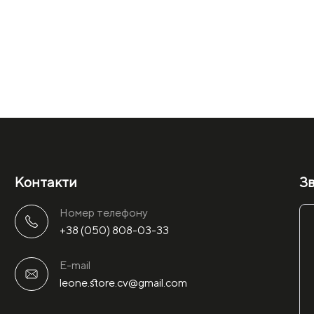
Контакти
Зв
Номер телефону
+38 (050) 808-03-33
E-mail
leone.store.cv@gmail.com