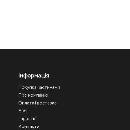
Інформація
Покупка частинами
Про компанію
Оплата і доставка
Блог
Гарантії
Контакти