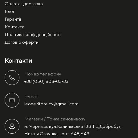
Оплата і доставка
Блог
Гарантії
Контакти
Політика конфіденційності
Договір оферти
Контакти
Номер телефону
+38 (050) 808-03-33
E-mail
leone.store.cv@gmail.com
Магазин / Точка самовивозу
м. Чернівці, вул.Калинівська 13В ТЦ Добробут,
Нижня Стоянка, конт. А48,А49