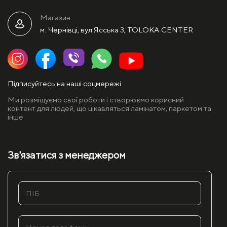
Магазин
м. Чернівці, вул.Ясська 3, TOLOKA CENTER
Підписуйтесь на наші соцмережі
Ми розміщуємо свої роботи і створюємо корисний
контент для людей, що цікавляться ламінатом, паркетом та
інше
Зв'язатися з менеджером