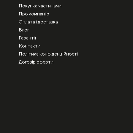
Покупка частинами
Про компанію
Оплата і доставка
Блог
Гарантії
Контакти
Політика конфіденційності
Договір оферти