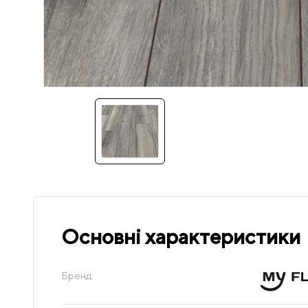
Основні характеристики
Бренд: