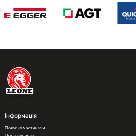
Інформація
Покупка частинами
Про компанію