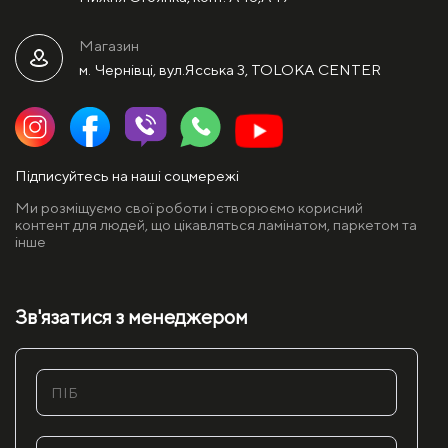
Магазин
м. Чернівці, вул.Ясська 3, TOLOKA CENTER
Підписуйтесь на наші соцмережі
Ми розміщуємо свої роботи і створюємо корисний
контент для людей, що цікавляться ламінатом, паркетом та
інше
Зв'язатися з менеджером