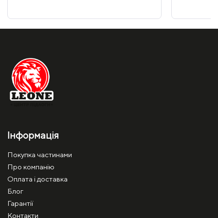
Інформація
Покупка частинами
Про компанію
Оплата і доставка
Блог
Гарантії
Контакти