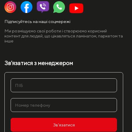
Підписуйтесь на наші соцмережі
Ми розміщуємо свої роботи і створюємо корисний
контент для людей, що цікавляться ламінатом, паркетом та
інше
Зв'язатися з менеджером
Зв'язатися