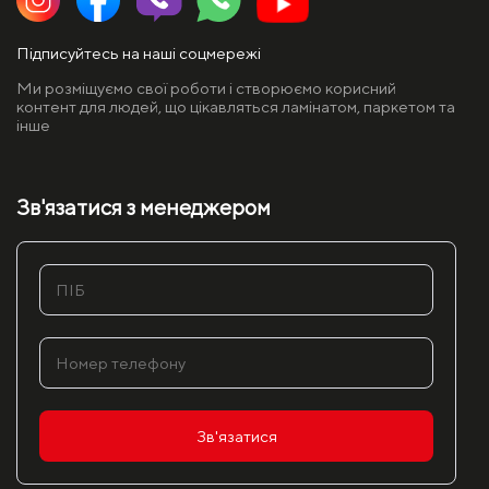
Підписуйтесь на наші соцмережі
Ми розміщуємо свої роботи і створюємо корисний
контент для людей, що цікавляться ламінатом, паркетом та
інше
Зв'язатися з менеджером
Зв'язатися