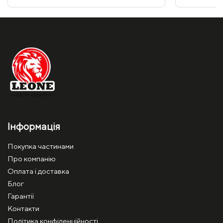
Інформація
Покупка частинами
Про компанію
Оплата і доставка
Блог
Гарантії
Контакти
Політика конфіденційності