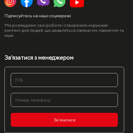
Підписуйтесь на наші соцмережі
Ми розміщуємо свої роботи і створюємо корисний
контент для людей, що цікавляться ламінатом, паркетом та
інше
Зв'язатися з менеджером
Зв'язатися