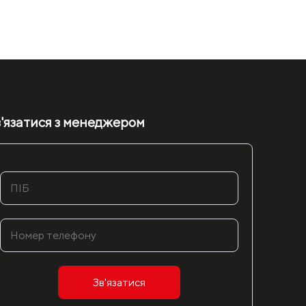
'язатися з менеджером
Зв'язатися