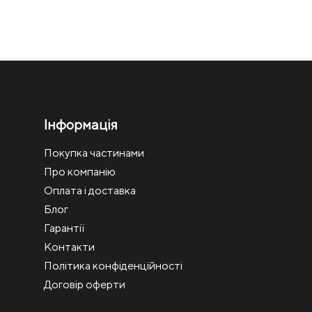
Інформація
Покупка частинами
Про компанію
Оплата і доставка
Блог
Гарантії
Контакти
Політика конфіденційності
Договір оферти