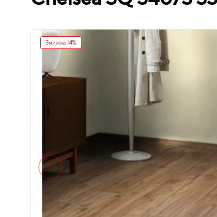
Знижка 14%