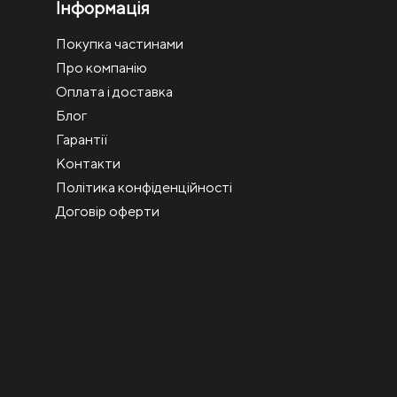
Інформація
Покупка частинами
Про компанію
Оплата і доставка
Блог
Гарантії
Контакти
Політика конфіденційності
Договір оферти