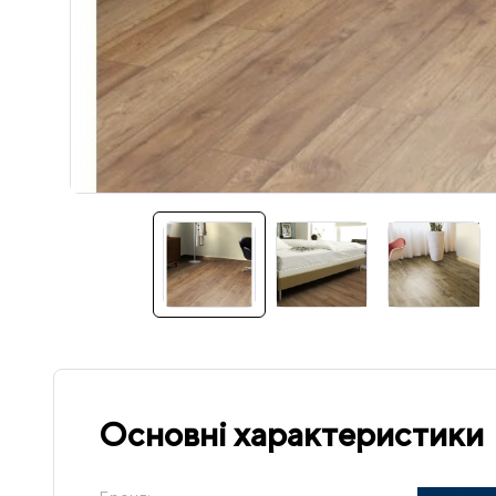
Основні характеристики