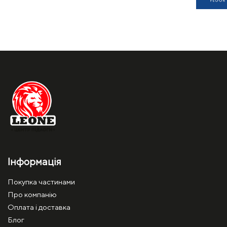
Інформація
Покупка частинами
Про компанію
Оплата і доставка
Блог