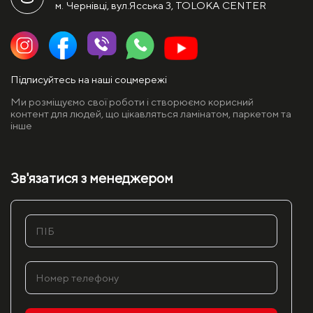
м. Чернівці, вул.Ясська 3, TOLOKA CENTER
Підписуйтесь на наші соцмережі
Ми розміщуємо свої роботи і створюємо корисний
контент для людей, що цікавляться ламінатом, паркетом та
інше
Зв'язатися з менеджером