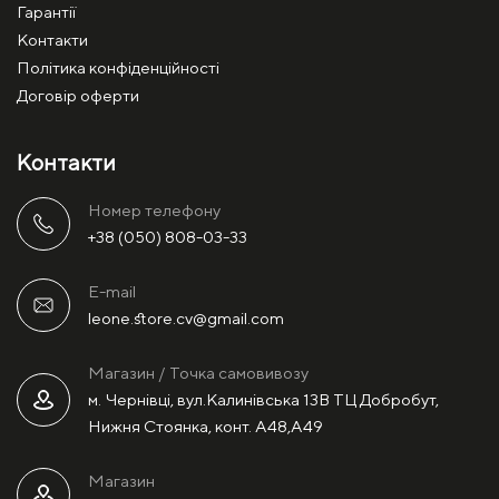
Гарантії
Контакти
Політика конфіденційності
Договір оферти
Контакти
Номер телефону
+38 (050) 808-03-33
E-mail
leone.store.cv@gmail.com
Магазин / Точка самовивозу
м. Чернівці, вул.Калинівська 13В ТЦ Добробут,
Нижня Стоянка, конт. А48,А49
Магазин