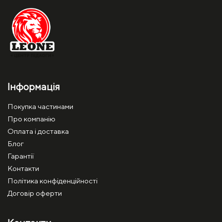
Інформація
Покупка частинами
Про компанію
Оплата і доставка
Блог
Гарантії
Контакти
Політика конфіденційності
Договір оферти