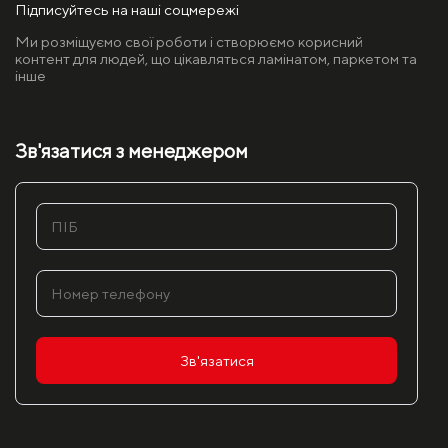
Підписуйтесь на наші соцмережі
Ми розміщуємо свої роботи і створюємо корисний
контент для людей, що цікавляться ламінатом, паркетом та
інше
Зв'язатися з менеджером
Зв'язатися