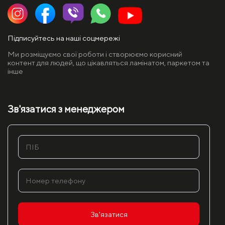
Підписуйтесь на наші соцмережі
Ми розміщуємо свої роботи і створюємо корисний
контент для людей, що цікавляться ламінатом, паркетом та
інше
Зв'язатися з менеджером
Зв'язатися