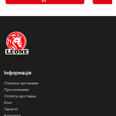
Інформація
Покупка частинами
Про компанію
Оплата і доставка
Блог
Гарантії
Контакти