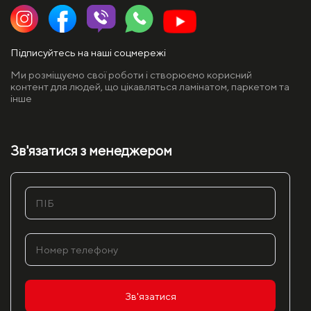
Підписуйтесь на наші соцмережі
Ми розміщуємо свої роботи і створюємо корисний
контент для людей, що цікавляться ламінатом, паркетом та
інше
Зв'язатися з менеджером
Зв'язатися