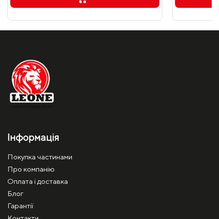
Інформація
Покупка частинами
Про компанію
Оплата і доставка
Блог
Гарантії
Контакти