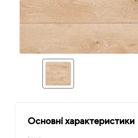
Основні характеристики