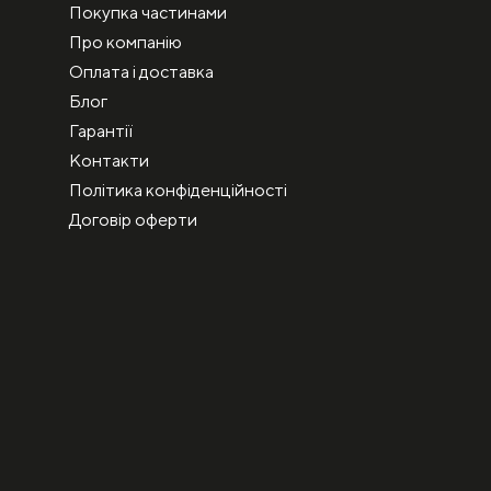
Покупка частинами
Про компанію
Оплата і доставка
Блог
Гарантії
Контакти
Політика конфіденційності
Договір оферти