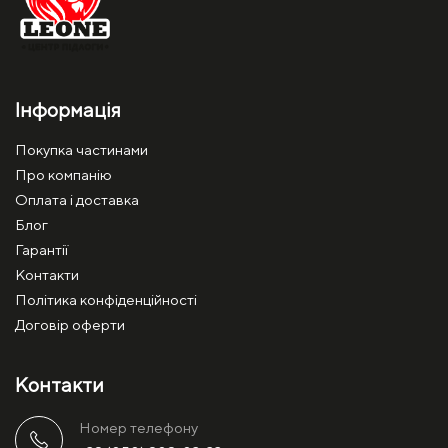
Інформація
Покупка частинами
Про компанію
Оплата і доставка
Блог
Гарантії
Контакти
Політика конфіденційності
Договір оферти
Контакти
Номер телефону