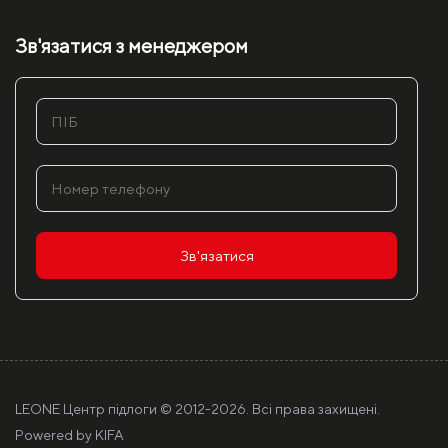
Зв'язатися з менеджером
Зв'язатися
LEONE Центр підлоги © 2012-
2026. Всі права захищені.
Powered by
KIFA