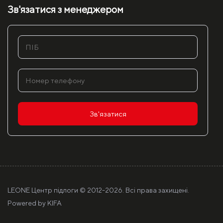
Зв'язатися з менеджером
Зв'язатися
LEONE Центр підлоги © 2012-
2026. Всі права захищені.
Powered by
KIFA