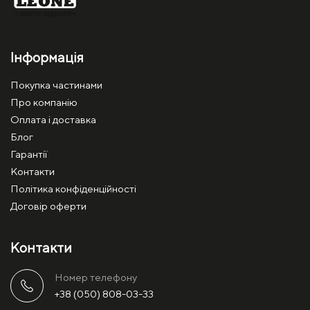
Інформація
Покупка частинами
Про компанію
Оплата і доставка
Блог
Гарантії
Контакти
Політика конфіденційності
Договір оферти
Контакти
Номер телефону
+38 (050) 808-03-33