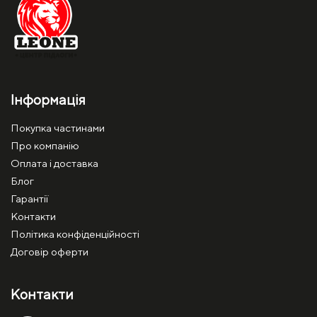
Інформація
Покупка частинами
Про компанію
Оплата і доставка
Блог
Гарантії
Контакти
Політика конфіденційності
Договір оферти
Контакти