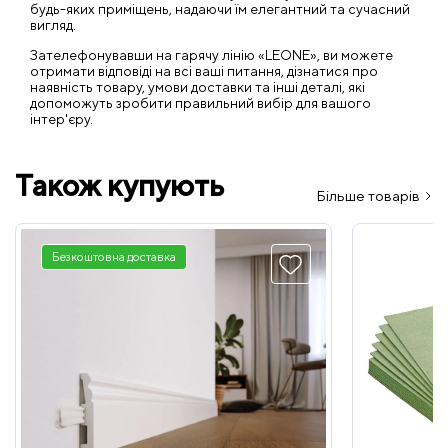
будь-яких приміщень, надаючи їм елегантний та сучасний
вигляд.
Зателефонувавши на гарячу лінію «LEONE», ви можете
отримати відповіді на всі ваші питання, дізнатися про
наявність товару, умови доставки та інші деталі, які
допоможуть зробити правильний вибір для вашого
інтер'єру.
Також купують
Більше товарів
Безкоштовна доставка