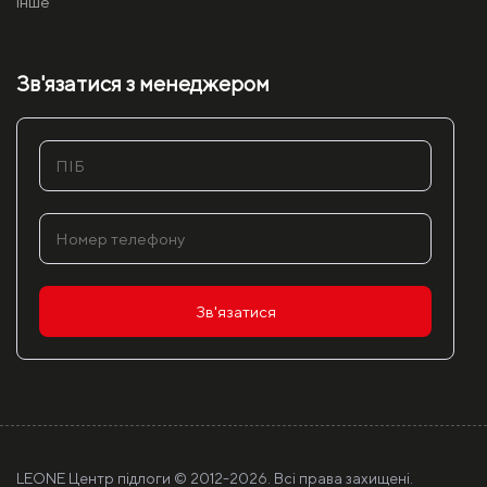
інше
Зв'язатися з менеджером
Зв'язатися
LEONE Центр підлоги © 2012-
2026. Всі права захищені.