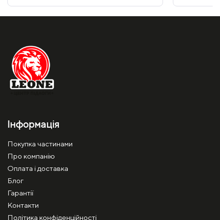
Інформація
Покупка частинами
Про компанію
Оплата і доставка
Блог
Гарантії
Контакти
Політика конфіденційності