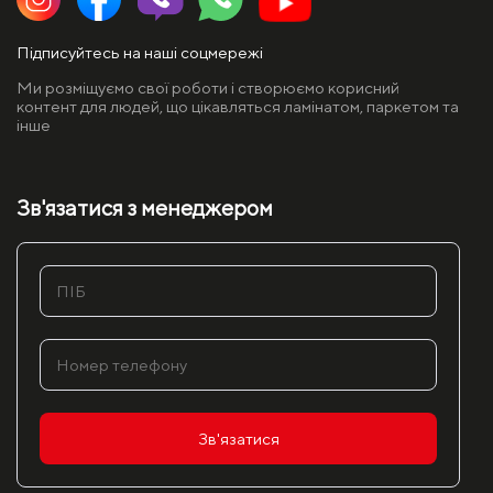
Підписуйтесь на наші соцмережі
Ми розміщуємо свої роботи і створюємо корисний
контент для людей, що цікавляться ламінатом, паркетом та
інше
Зв'язатися з менеджером
Зв'язатися