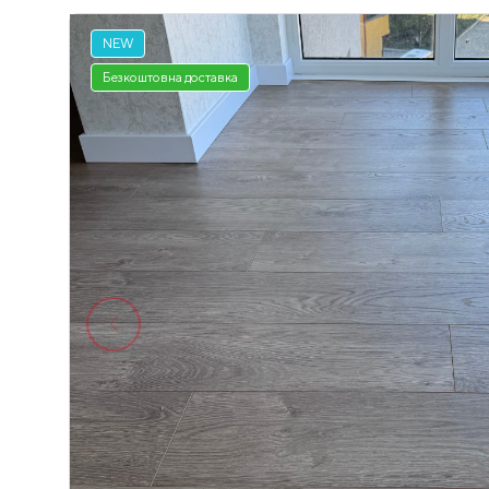
NEW
Безкоштовна доставка