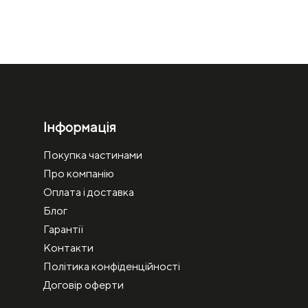
Інформація
Покупка частинами
Про компанію
Оплата і доставка
Блог
Гарантії
Контакти
Політика конфіденційності
Договір оферти