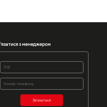
'язатися з менеджером
Зв'язатися