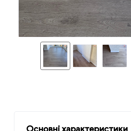
Основні характеристики