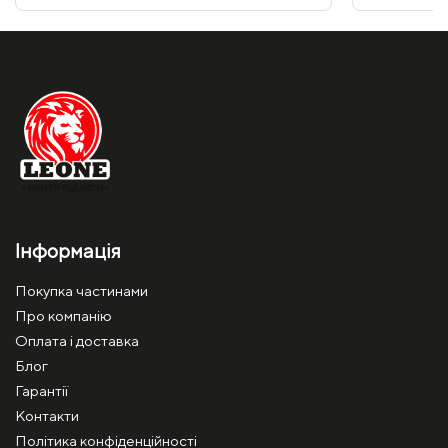
Інформація
Покупка частинами
Про компанію
Оплата і доставка
Блог
Гарантії
Контакти
Політика конфіденційності