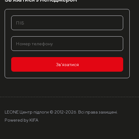
Зв'язатися
LEONE Центр підлоги © 2012-
2026. Всі права захищені.
Powered by
KIFA