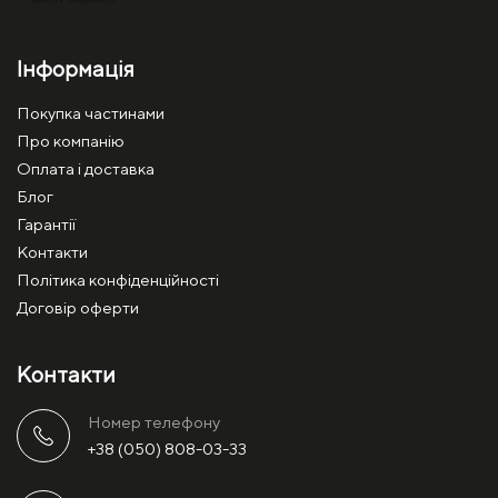
Інформація
Покупка частинами
Про компанію
Оплата і доставка
Блог
Гарантії
Контакти
Політика конфіденційності
Договір оферти
Контакти
Номер телефону
+38 (050) 808-03-33