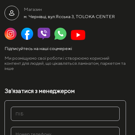
Магазин
м. Чернівці, вул.Ясська 3, TOLOKA CENTER
Підписуйтесь на наші соцмережі
Ми розміщуємо свої роботи і створюємо корисний
контент для людей, що цікавляться ламінатом, паркетом та
інше
Зв'язатися з менеджером