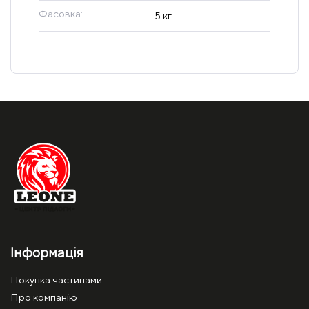
Фасовка:
5 кг
Інформація
Покупка частинами
Про компанію