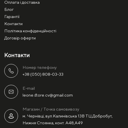
Оплата і доставка
Блог
Гарантії
Контакти
Політика конфіденційності
Договір оферти
Контакти
Номер телефону
+38 (050) 808-03-33
E-mail
leone.store.cv@gmail.com
Магазин / Точка самовивозу
м. Чернівці, вул.Калинівська 13В ТЦ Добробут,
Нижня Стоянка, конт. А48,А49