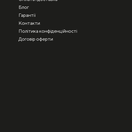
Блог
Гарантії
Контакти
Політика конфіденційності
Договір оферти