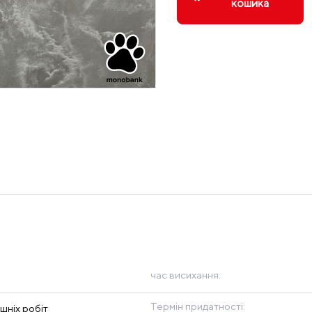
кошика
час висихання:
Термін придатності:
шніх робіт