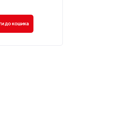
и до кошика