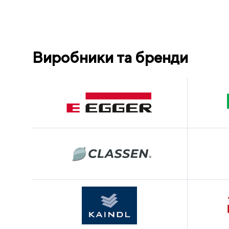
Виробники та бренди