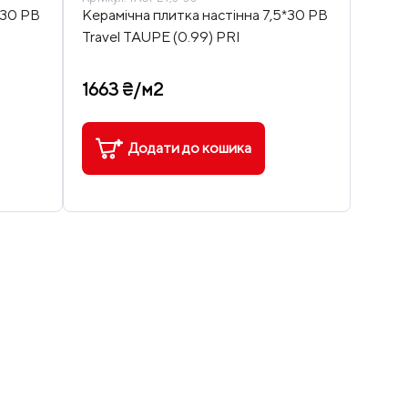
*30 PB
Керамічна плитка настінна 7,5*30 PB
Travel TAUPE (0.99) PRI
1663 ₴/м2
Додати до кошика