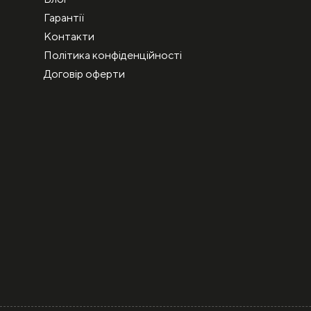
Гарантії
Контакти
Політика конфіденційності
Договір оферти