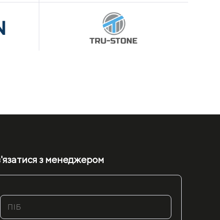
'язатися з менеджером