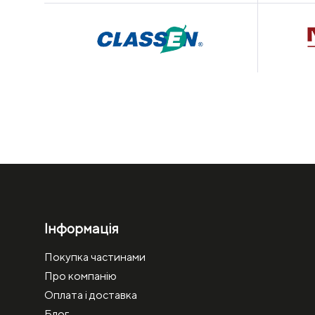
Інформація
Покупка частинами
Про компанію
Оплата і доставка
Блог