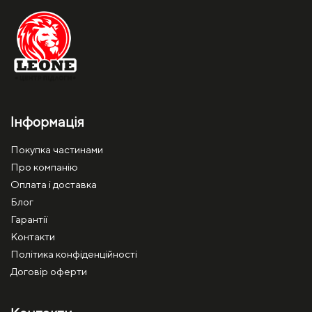
Інформація
Покупка частинами
Про компанію
Оплата і доставка
Блог
Гарантії
Контакти
Політика конфіденційності
Договір оферти