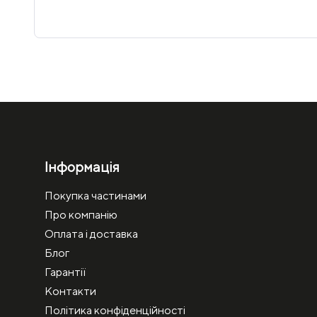
Інформація
Покупка частинами
Про компанію
Оплата і доставка
Блог
Гарантії
Контакти
Політика конфіденційності