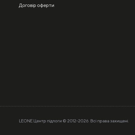
Договір оферти
LEONE Центр підлоги © 2012-
2026. Всі права захищені.