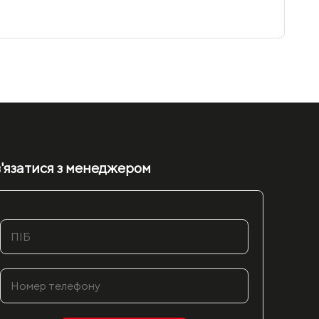
'язатися з менеджером