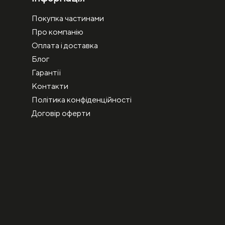
Покупка частинами
Про компанію
Оплата і доставка
Блог
Гарантії
Контакти
Політика конфіденційності
Договір оферти