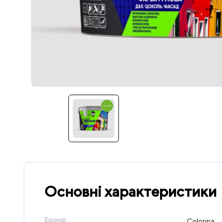
Основні характеристики
Бренд:
Colorina