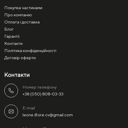
Покупка частинами
Про компанію
Оплата і доставка
Блог
Гарантії
Контакти
Політика конфіденційності
Договір оферти
Контакти
Номер телефону
+38 (050) 808-03-33
E-mail
leone.store.cv@gmail.com