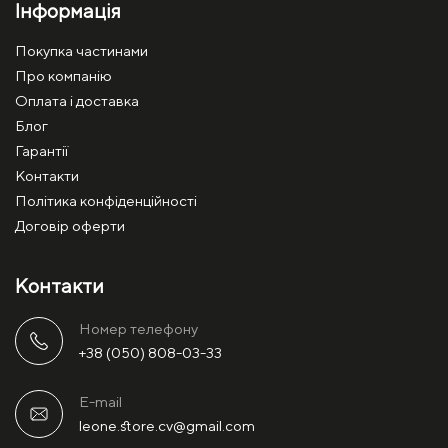
Інформація
Покупка частинами
Про компанію
Оплата і доставка
Блог
Гарантії
Контакти
Політика конфіденційності
Договір оферти
Контакти
Номер телефону
+38 (050) 808-03-33
E-mail
leone.store.cv@gmail.com