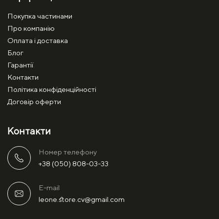
Покупка частинами
Про компанію
Оплата і доставка
Блог
Гарантії
Контакти
Політика конфіденційності
Договір оферти
Контакти
Номер телефону
+38 (050) 808-03-33
E-mail
leone.store.cv@gmail.com