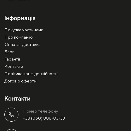
Інформація
Покупка частинами
Про компанію
Оплата і доставка
Блог
Гарантії
Контакти
Політика конфіденційності
Договір оферти
Контакти
Номер телефону
+38 (050) 808-03-33