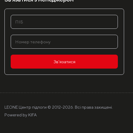
Зв'язатися
LEONE Центр підлоги © 2012-
2026. Всі права захищені.
Powered by
KIFA