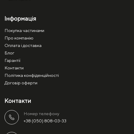
Інформація
Покупка частинами
Про компанію
Оплата і доставка
Блог
Гарантії
Контакти
Політика конфіденційності
Договір оферти
Контакти
Номер телефону
+38 (050) 808-03-33