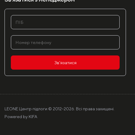
Зв'язатися
LEONE Центр підлоги © 2012-
2026. Всі права захищені.
Powered by
KIFA